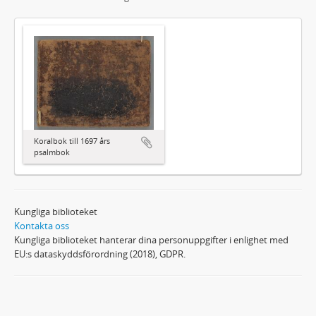
Koralbok till 1697 års
psalmbok
Kungliga biblioteket
Kontakta oss
Kungliga biblioteket hanterar dina personuppgifter i enlighet med
EU:s dataskyddsförordning (2018), GDPR.