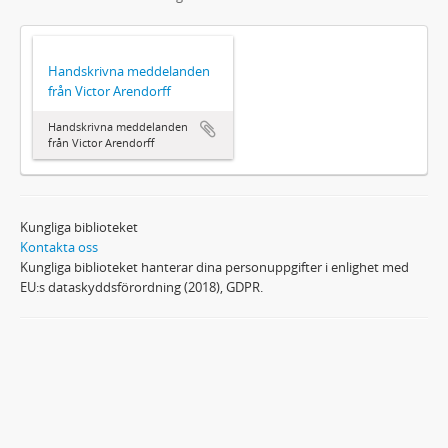
Handskrivna meddelanden
från Victor Arendorff
Handskrivna meddelanden
från Victor Arendorff
Kungliga biblioteket
Kontakta oss
Kungliga biblioteket hanterar dina personuppgifter i enlighet med
EU:s dataskyddsförordning (2018), GDPR.