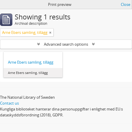
Print preview
Close
Showing 1 results
Archival description
Arne Ebers samling, tillägg
Advanced search options
Arne Ebers samling, tillägg
Arne Ebers samling, tillägg
The National Library of Sweden
Contact us
Kungliga biblioteket hanterar dina personuppgifter i enlighet med EU:s
dataskyddsförordning (2018), GDPR.