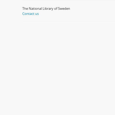
The National Library of Sweden
Contact us