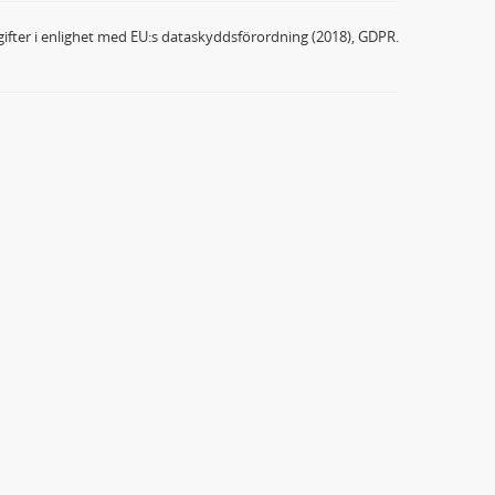
ifter i enlighet med EU:s dataskyddsförordning (2018), GDPR.