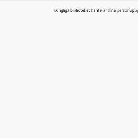
Kungliga biblioteket hanterar dina personuppg