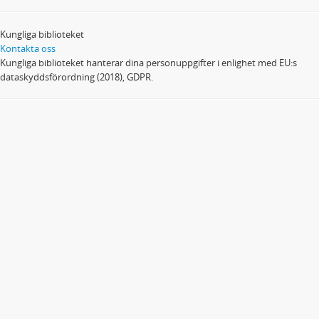
Kungliga biblioteket
Kontakta oss
Kungliga biblioteket hanterar dina personuppgifter i enlighet med EU:s
dataskyddsförordning (2018), GDPR.