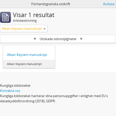
Förhandsgranska utskrift
Avsluta
Visar 1 resultat
Arkivbeskrivning
Alban Keysers manuskript
Utökade sökmöjligheter
Alban Keysers manuskript
Alban Keysers manuskript
Kungliga biblioteket
Kontakta oss
Kungliga biblioteket hanterar dina personuppgifter i enlighet med EU:s
dataskyddsförordning (2018), GDPR.