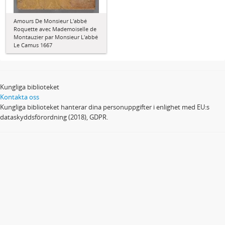
Amours De Monsieur L'abbé
Roquette avec Mademoiselle de
Montauzier par Monsieur L'abbé
Le Camus 1667
Kungliga biblioteket
Kontakta oss
Kungliga biblioteket hanterar dina personuppgifter i enlighet med EU:s
dataskyddsförordning (2018), GDPR.