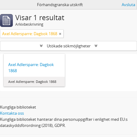
Förhandsgranska utskrift
Avsluta
Visar 1 resultat
Arkivbeskrivning
Axel Adlersparre: Dagbok 1868
Utökade sökmöjligheter
Axel Adlersparre: Dagbok
1868
Axel Adlersparre: Dagbok 1868
Kungliga biblioteket
Kontakta oss
Kungliga biblioteket hanterar dina personuppgifter i enlighet med EU:s
dataskyddsförordning (2018), GDPR.