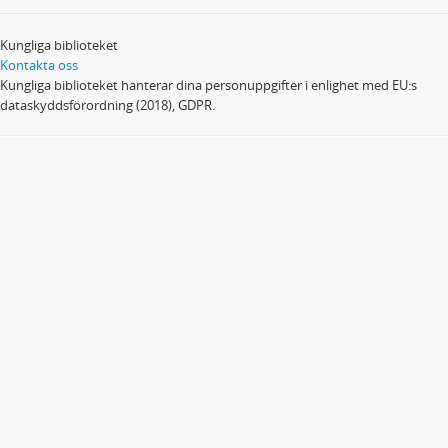
Kungliga biblioteket
Kontakta oss
Kungliga biblioteket hanterar dina personuppgifter i enlighet med EU:s
dataskyddsförordning (2018), GDPR.