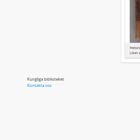
Helsin
Liber 
Kungliga biblioteket
Kontakta oss