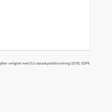
ifter i enlighet med EU:s dataskyddsförordning (2018), GDPR.