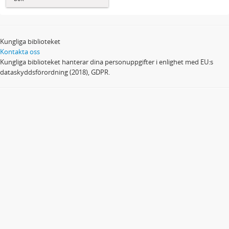
Kungliga biblioteket
Kontakta oss
Kungliga biblioteket hanterar dina personuppgifter i enlighet med EU:s
dataskyddsförordning (2018), GDPR.