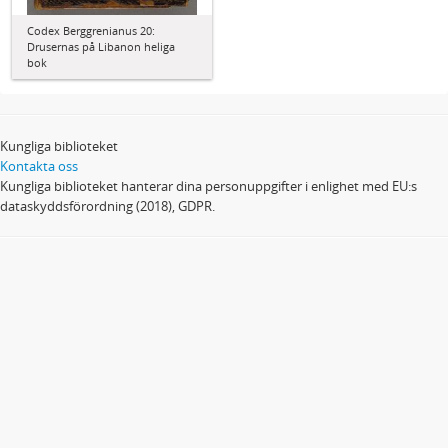
Codex Berggrenianus 20:
Drusernas på Libanon heliga
bok
Kungliga biblioteket
Kontakta oss
Kungliga biblioteket hanterar dina personuppgifter i enlighet med EU:s
dataskyddsförordning (2018), GDPR.