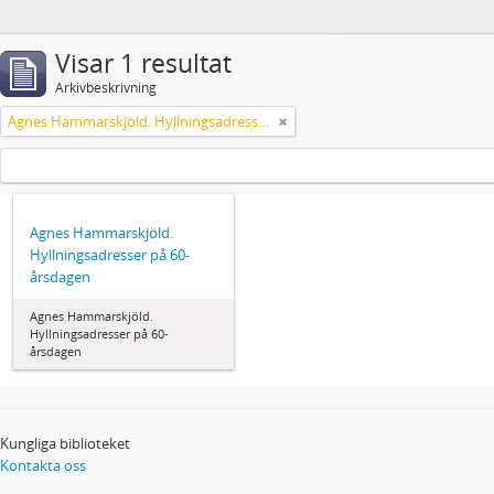
Visar 1 resultat
Arkivbeskrivning
Agnes Hammarskjöld. Hyllningsadresser på 60-årsdagen
Agnes Hammarskjöld.
Hyllningsadresser på 60-
årsdagen
Agnes Hammarskjöld.
Hyllningsadresser på 60-
årsdagen
Kungliga biblioteket
Kontakta oss