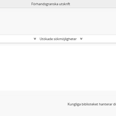
Förhandsgranska utskrift
Utökade sökmöjligheter
Kungliga biblioteket hanterar 