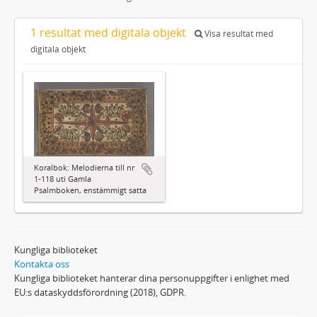
1 resultat med digitala objekt
Visa resultat med
digitala objekt
Koralbok: Melodierna till nr
1-118 uti Gamla
Psalmboken, enstämmigt satta
Kungliga biblioteket
Kontakta oss
Kungliga biblioteket hanterar dina personuppgifter i enlighet med
EU:s dataskyddsförordning (2018), GDPR.