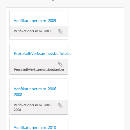
Verifikationer m.m. 2009
Verifikationer m.m. 2009
Protokoll/Verksamhetsberättelser
Protokoll/Verksamhetsberättelser
Verifikationer m.m. 2006-
2008
Verifikationer m.m. 2006-
2008
Verifikationer m.m. 2010-