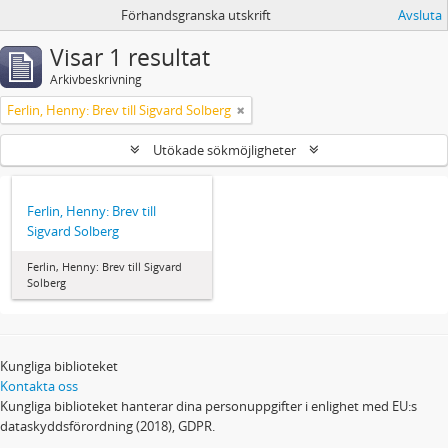
Förhandsgranska utskrift
Avsluta
Visar 1 resultat
Arkivbeskrivning
Ferlin, Henny: Brev till Sigvard Solberg
Utökade sökmöjligheter
Ferlin, Henny: Brev till
Sigvard Solberg
Ferlin, Henny: Brev till Sigvard
Solberg
Kungliga biblioteket
Kontakta oss
Kungliga biblioteket hanterar dina personuppgifter i enlighet med EU:s
dataskyddsförordning (2018), GDPR.