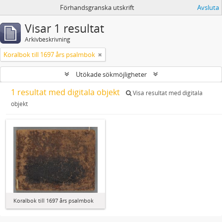
Förhandsgranska utskrift
Avsluta
Visar 1 resultat
Arkivbeskrivning
Koralbok till 1697 års psalmbok
Utökade sökmöjligheter
1 resultat med digitala objekt
Visa resultat med digitala
objekt
Koralbok till 1697 års psalmbok