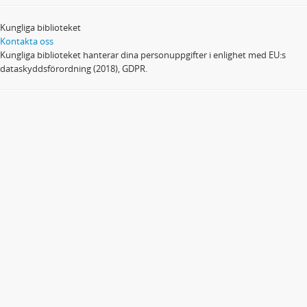
Kungliga biblioteket
Kontakta oss
Kungliga biblioteket hanterar dina personuppgifter i enlighet med EU:s
dataskyddsförordning (2018), GDPR.