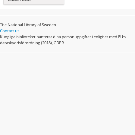
The National Library of Sweden
Contact us
Kungliga biblioteket hanterar dina personuppgifter i enlighet med EU:s
dataskyddsförordning (2018), GDPR.