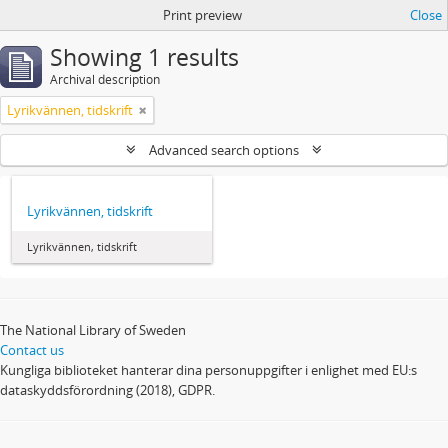
Print preview
Close
Showing 1 results
Archival description
Lyrikvännen, tidskrift
Advanced search options
Lyrikvännen, tidskrift
Lyrikvännen, tidskrift
The National Library of Sweden
Contact us
Kungliga biblioteket hanterar dina personuppgifter i enlighet med EU:s
dataskyddsförordning (2018), GDPR.