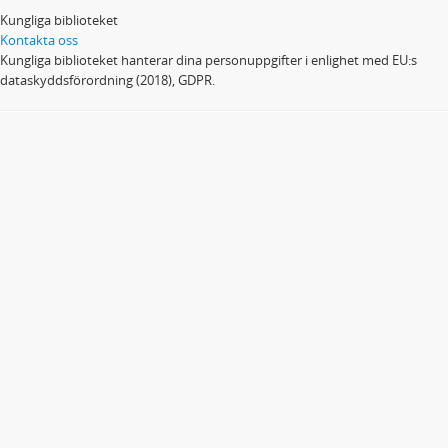
Kungliga biblioteket
Kontakta oss
Kungliga biblioteket hanterar dina personuppgifter i enlighet med EU:s
dataskyddsförordning (2018), GDPR.