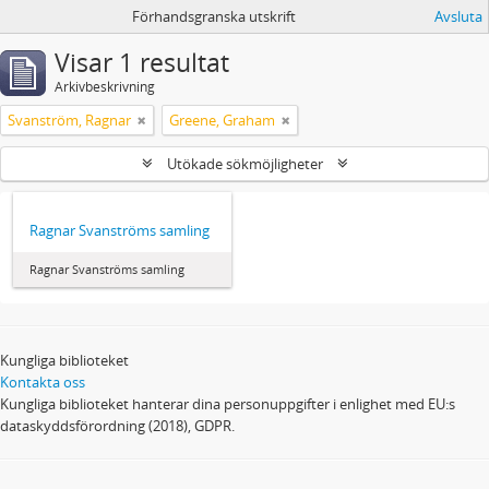
Förhandsgranska utskrift
Avsluta
Visar 1 resultat
Arkivbeskrivning
Svanström, Ragnar
Greene, Graham
Utökade sökmöjligheter
Ragnar Svanströms samling
Ragnar Svanströms samling
Kungliga biblioteket
Kontakta oss
Kungliga biblioteket hanterar dina personuppgifter i enlighet med EU:s
dataskyddsförordning (2018), GDPR.