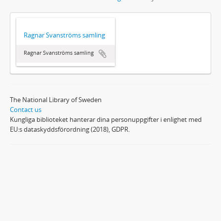
Ragnar Svanströms samling
Ragnar Svanströms samling
The National Library of Sweden
Contact us
Kungliga biblioteket hanterar dina personuppgifter i enlighet med
EU:s dataskyddsförordning (2018), GDPR.