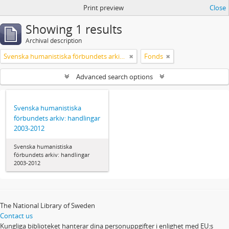
Print preview
Close
Showing 1 results
Archival description
Svenska humanistiska förbundets arkiv: handlingar 2003-2012
Fonds
Advanced search options
Svenska humanistiska
förbundets arkiv: handlingar
2003-2012
Svenska humanistiska
förbundets arkiv: handlingar
2003-2012
The National Library of Sweden
Contact us
Kungliga biblioteket hanterar dina personuppgifter i enlighet med EU:s