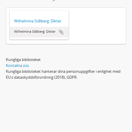
Wilhelmina Stålberg: Dikter
Wilhelmina Stålberg: Dikter
Kungliga biblioteket
Kontakta oss
Kungliga biblioteket hanterar dina personuppgifter i enlighet med
EU:s dataskyddsförordning (2018), GDPR.