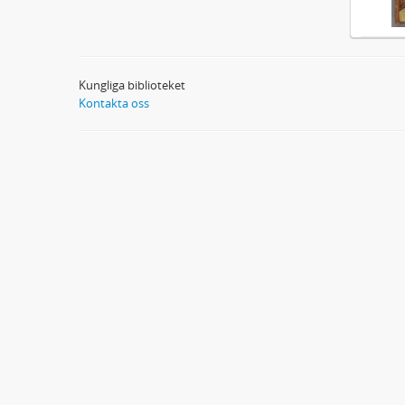
Kungliga biblioteket
Kontakta oss