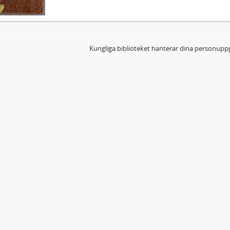
Kungliga biblioteket hanterar dina personuppg