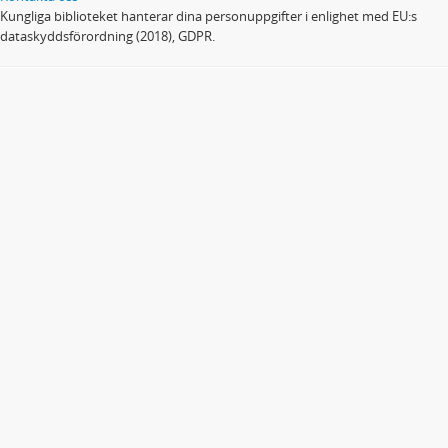
Kungliga biblioteket hanterar dina personuppgifter i enlighet med EU:s
dataskyddsförordning (2018), GDPR.