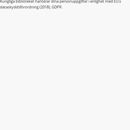
Kungliga biblioteket hanterar dina personuppgifter i enlighet med EU:s
dataskyddsförordning (2018), GDPR.