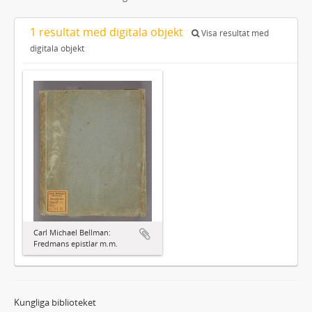
1 resultat med digitala objekt
Visa resultat med
digitala objekt
Carl Michael Bellman:
Fredmans epistlar m.m.
Kungliga biblioteket