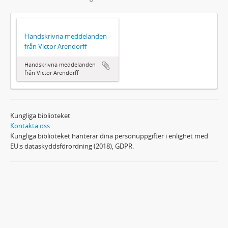
Handskrivna meddelanden
från Victor Arendorff
Handskrivna meddelanden
från Victor Arendorff
Kungliga biblioteket
Kontakta oss
Kungliga biblioteket hanterar dina personuppgifter i enlighet med
EU:s dataskyddsförordning (2018), GDPR.