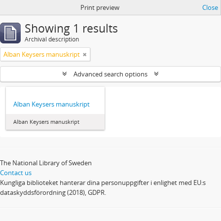
Print preview
Close
Showing 1 results
Archival description
Alban Keysers manuskript
Advanced search options
Alban Keysers manuskript
Alban Keysers manuskript
The National Library of Sweden
Contact us
Kungliga biblioteket hanterar dina personuppgifter i enlighet med EU:s
dataskyddsförordning (2018), GDPR.