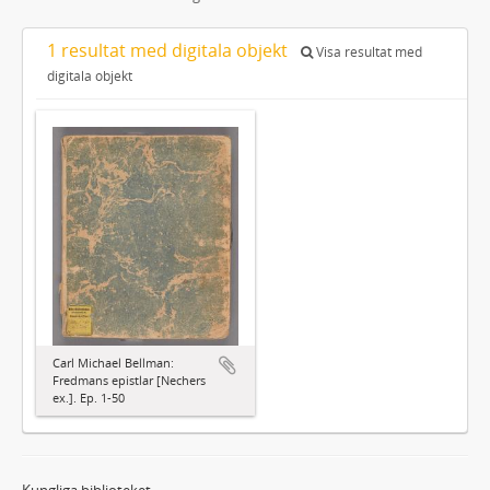
1 resultat med digitala objekt
Visa resultat med
digitala objekt
Carl Michael Bellman:
Fredmans epistlar [Nechers
ex.]. Ep. 1-50