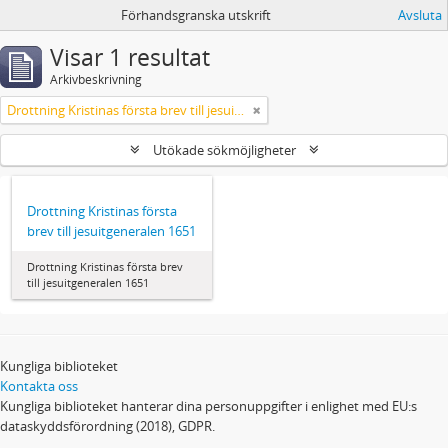
Förhandsgranska utskrift
Avsluta
Visar 1 resultat
Arkivbeskrivning
Drottning Kristinas första brev till jesuitgeneralen 1651
Utökade sökmöjligheter
Drottning Kristinas första
brev till jesuitgeneralen 1651
Drottning Kristinas första brev
till jesuitgeneralen 1651
Kungliga biblioteket
Kontakta oss
Kungliga biblioteket hanterar dina personuppgifter i enlighet med EU:s
dataskyddsförordning (2018), GDPR.