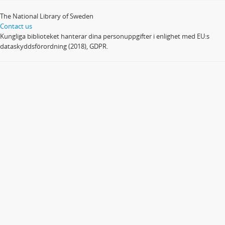
The National Library of Sweden
Contact us
Kungliga biblioteket hanterar dina personuppgifter i enlighet med EU:s
dataskyddsförordning (2018), GDPR.