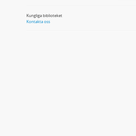
Kungliga biblioteket
Kontakta oss