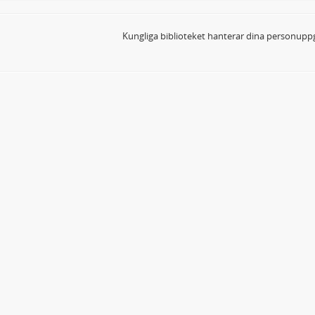
Kungliga biblioteket hanterar dina personuppg