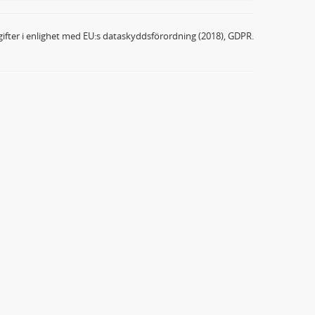
ifter i enlighet med EU:s dataskyddsförordning (2018), GDPR.