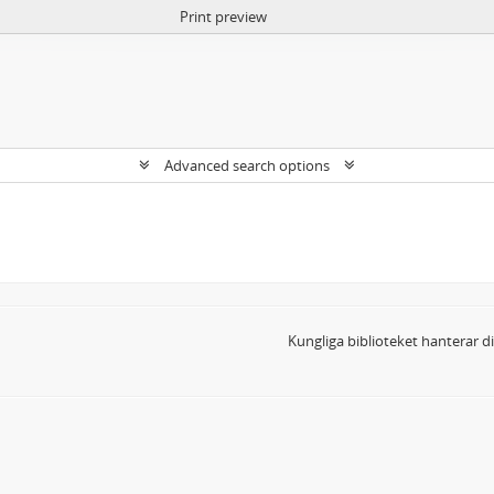
Print preview
Advanced search options
Kungliga biblioteket hanterar 