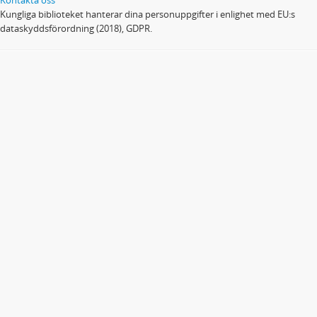
Kungliga biblioteket hanterar dina personuppgifter i enlighet med EU:s
dataskyddsförordning (2018), GDPR.