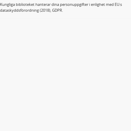
Kungliga biblioteket hanterar dina personuppgifter i enlighet med EU:s
dataskyddsförordning (2018), GDPR.