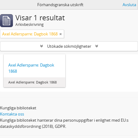
Förhandsgranska utskrift
Avsluta
Visar 1 resultat
Arkivbeskrivning
Axel Adlersparre: Dagbok 1868
Utökade sökmöjligheter
Axel Adlersparre: Dagbok
1868
Axel Adlersparre: Dagbok 1868
Kungliga biblioteket
Kontakta oss
Kungliga biblioteket hanterar dina personuppgifter i enlighet med EU:s
dataskyddsförordning (2018), GDPR.