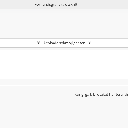
Förhandsgranska utskrift
Utökade sökmöjligheter
Kungliga biblioteket hanterar 