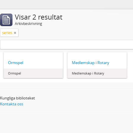
Visar 2 resultat
Arkivbeskrivning
series
Ormspel
Medlemskap i Rotary
Ormspel
Medlemskap i Rotary
Kungliga biblioteket
Kontakta oss