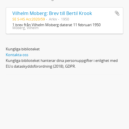
Vilhelm Moberg: Brev till Bertil Krook
SE S-HS Acc2020/59
Arkiv
1950
1 brev från Vilhelm Moberg daterat 11 februari 1950
Moberg, Vilhelm
Kungliga biblioteket
Kontakta oss
Kungliga biblioteket hanterar dina personuppgifter i enlighet med
EU:s dataskyddsförordning (2018), GDPR.