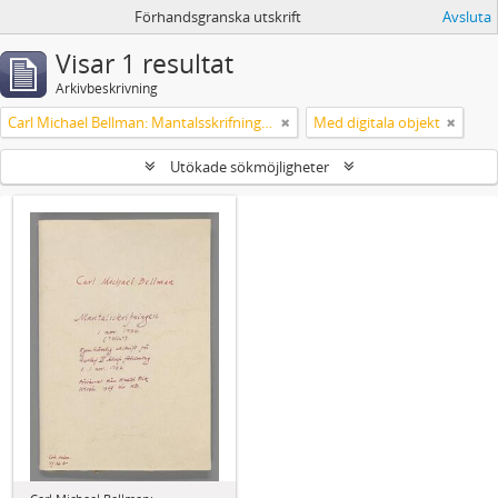
Förhandsgranska utskrift
Avsluta
Visar 1 resultat
Arkivbeskrivning
Carl Michael Bellman: Mantalsskrifningen
Med digitala objekt
Utökade sökmöjligheter