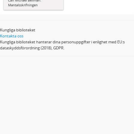
Carl Michael Bellman:
Mantalsskrifningen
Kungliga biblioteket
Kontakta oss
Kungliga biblioteket hanterar dina personuppgifter i enlighet med EU:s
dataskyddsförordning (2018), GDPR.