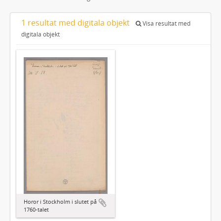
1 resultat med digitala objekt
Visa resultat med
digitala objekt
Horor i Stockholm i slutet på
1760-talet