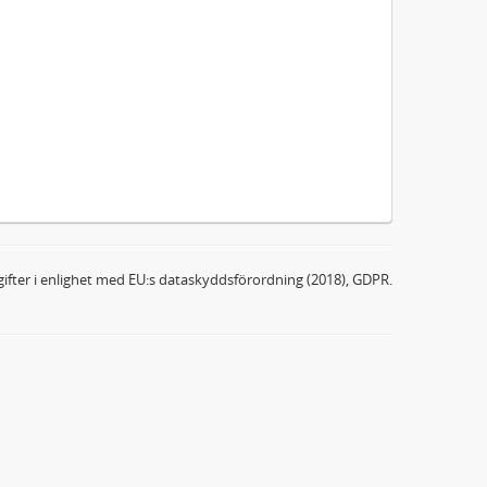
ifter i enlighet med EU:s dataskyddsförordning (2018), GDPR.