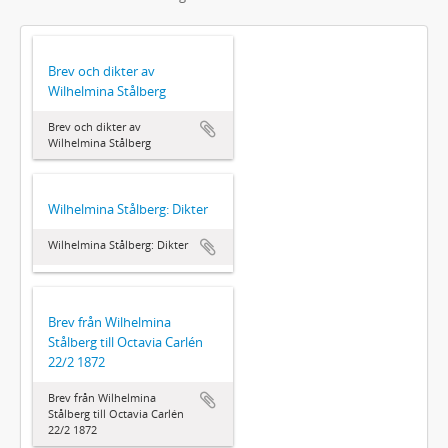
Brev och dikter av
Wilhelmina Stålberg
Brev och dikter av
Wilhelmina Stålberg
Wilhelmina Stålberg: Dikter
Wilhelmina Stålberg: Dikter
Brev från Wilhelmina
Stålberg till Octavia Carlén
22/2 1872
Brev från Wilhelmina
Stålberg till Octavia Carlén
22/2 1872