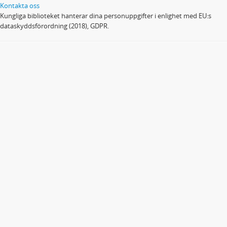
Kontakta oss
Kungliga biblioteket hanterar dina personuppgifter i enlighet med EU:s
dataskyddsförordning (2018), GDPR.