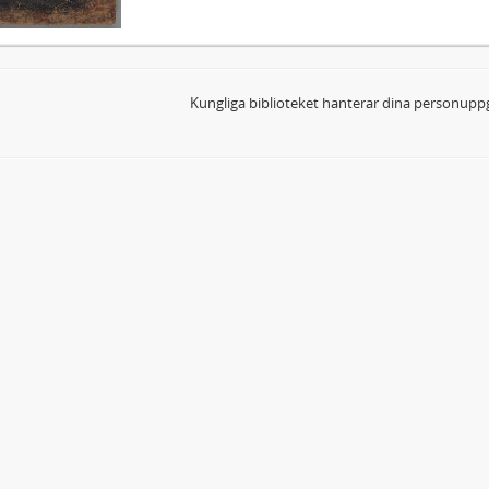
Kungliga biblioteket hanterar dina personuppg