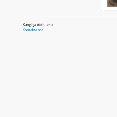
Kungliga biblioteket
Kontakta oss