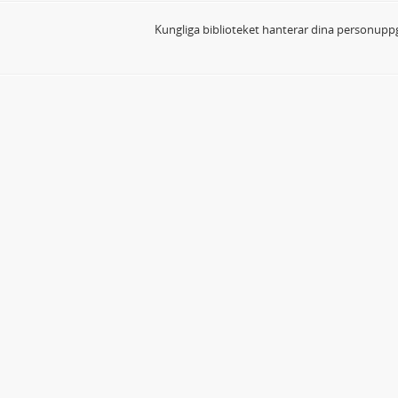
Kungliga biblioteket hanterar dina personuppg