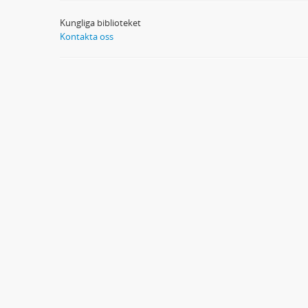
Kungliga biblioteket
Kontakta oss