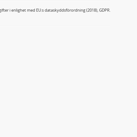
ifter i enlighet med EU:s dataskyddsförordning (2018), GDPR.