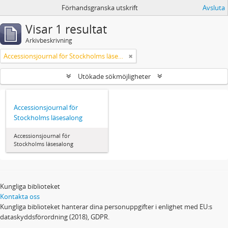
Förhandsgranska utskrift
Avsluta
Visar 1 resultat
Arkivbeskrivning
Accessionsjournal för Stockholms läsesalong
Utökade sökmöjligheter
Accessionsjournal för
Stockholms läsesalong
Accessionsjournal för
Stockholms läsesalong
Kungliga biblioteket
Kontakta oss
Kungliga biblioteket hanterar dina personuppgifter i enlighet med EU:s
dataskyddsförordning (2018), GDPR.