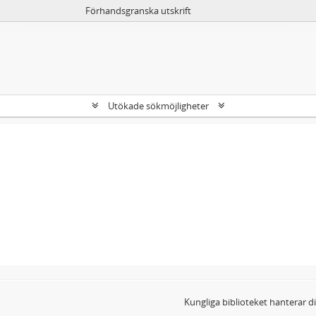
Förhandsgranska utskrift
Utökade sökmöjligheter
Kungliga biblioteket hanterar 