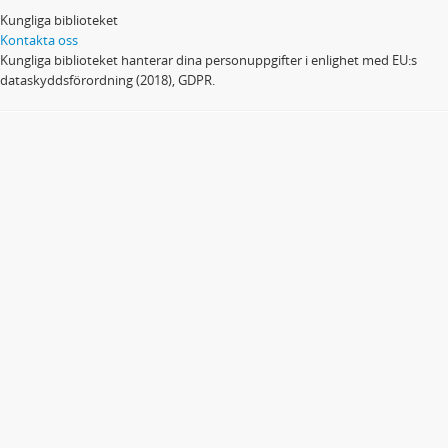
Kungliga biblioteket
Kontakta oss
Kungliga biblioteket hanterar dina personuppgifter i enlighet med EU:s
dataskyddsförordning (2018), GDPR.